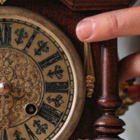
ENVOYER