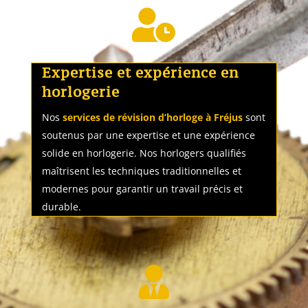

Expertise et expérience en
horlogerie
Nos
services de révision d’horloge à Fréjus
sont
soutenus par une expertise et une expérience
solide en horlogerie. Nos horlogers qualifiés
maîtrisent les techniques traditionnelles et
modernes pour garantir un travail précis et
durable.
