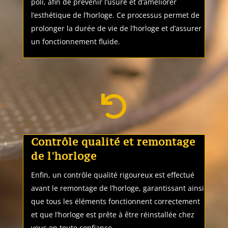
poli, afin de prévenir l’usure et d’améliorer
l’esthétique de l’horloge. Ce processus permet de
prolonger la durée de vie de l’horloge et d’assurer
un fonctionnement fluide.

Contrôle qualité et remontage
de l'horloge
Enfin, un contrôle qualité rigoureux est effectué
avant le remontage de l’horloge, garantissant ainsi
que tous les éléments fonctionnent correctement
et que l’horloge est prête à être réinstallée chez
vous en toute confiance.