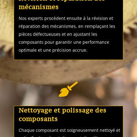
mécanismes
Nos experts procèdent ensuite à la révision et
réparation des mécanismes, en remplaçant les
pièces défectueuses et en ajustant les
composants pour garantir une performance
optimale et une précision accrue.

Nettoyage et polissage des
composants
Chaque composant est soigneusement nettoyé et