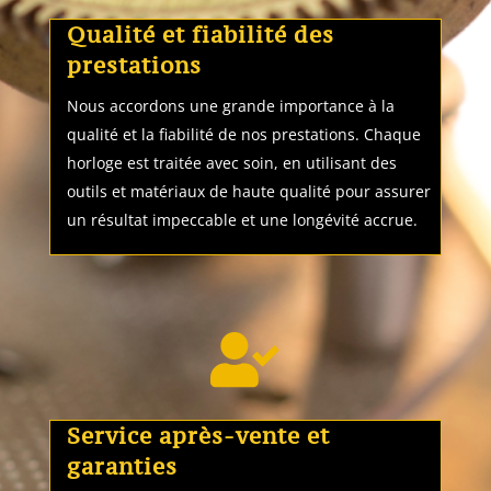
Qualité et fiabilité des
prestations
Nous accordons une grande importance à la
qualité et la fiabilité de nos prestations. Chaque
horloge est traitée avec soin, en utilisant des
outils et matériaux de haute qualité pour assurer
un résultat impeccable et une longévité accrue.

Service après-vente et
garanties