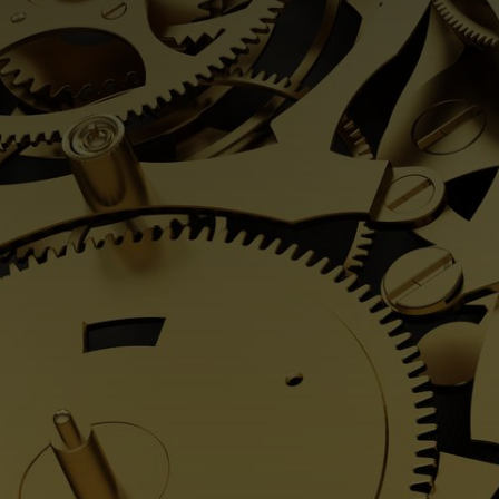
Horloger à Domicile
Depuis 1947