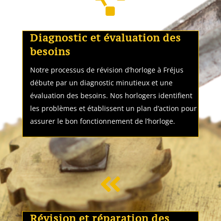

Diagnostic et évaluation des
besoins
Notre processus de révision d’horloge à Fréjus
débute par un diagnostic minutieux et une
évaluation des besoins. Nos horlogers identifient
les problèmes et établissent un plan d’action pour
assurer le bon fonctionnement de l’horloge.

Révision et réparation des