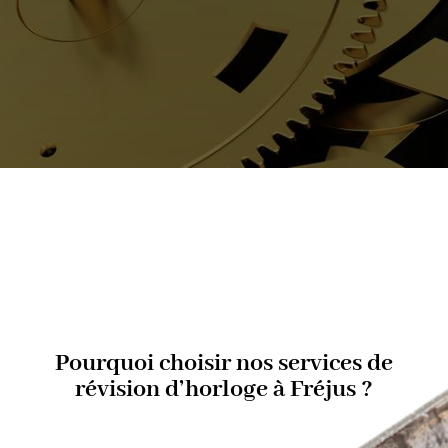
Pourquoi choisir nos services de
révision d’horloge à Fréjus ?