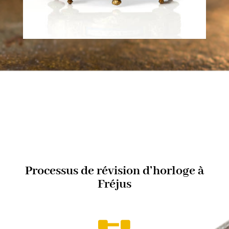
Processus de révision d’horloge à
Fréjus