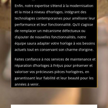
Enfin, notre expertise s’étend à la modernisation
et la mise à niveau d’horloges, intégrant des
technologies contemporaines pour améliorer leur
performance et leur fonctionnalité. Qu’il s’agisse
de remplacer un mécanisme défectueux ou
d’ajouter de nouvelles fonctionnalités, notre
équipe saura adapter votre horloge à vos besoins
actuels tout en conservant son charme d’origine.
Faites confiance à nos services de maintenance et
réparation d’horloges à Fréjus pour préserver et
valoriser vos précieuses pièces horlogères, en
garantissant leur fiabilité et leur beauté pour les
années à venir.