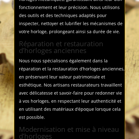
fonctionnement et leur précision. Nous utilisons
des outils et des techniques adaptés pour
inspecter, nettoyer et lubrifier les mécanismes de
votre horloge, prolongeant ainsi sa durée de vie.
Réparation et restauration
d’horloges anciennes
Nous nous spécialisons également dans la
réparation et la restauration d’horloges anciennes,
en préservant leur valeur patrimoniale et
esthétique. Nos artisans restaurateurs travaillent
avec délicatesse et savoir-faire pour redonner vie
à vos horloges, en respectant leur authenticité et
en utilisant des matériaux d’époque lorsque cela
est possible.
Modernisation et mise à niveau
d’horloges