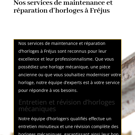
Nos services de maintenance et
réparation d’horloges à Fréjus
Nos services de maintenance et réparation
d’horloges à Fréjus sont reconnus pour leur
excellence et leur professionnalisme. Que vous
possédiez une horloge mécanique, une pièce
ancienne ou que vous souhaitiez moderniser votre
horloge, notre équipe d’experts est à votre service
pour répondre à vos besoins.
Entretien et révision d’horloges
mécaniques
Notre équipe d’horlogers qualifiés effectue un
entretien minutieux et une révision complète des
horloges mécaniques, garantissant ainsi leur bon