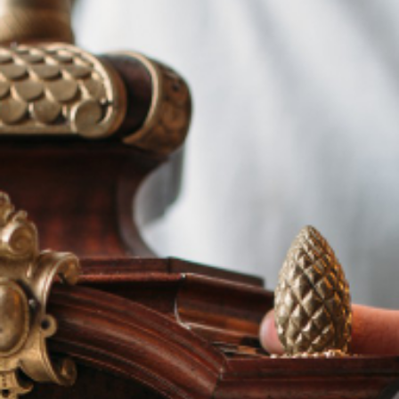
Renseignez-vous
sur nos services
Demander votre
devis gratuit