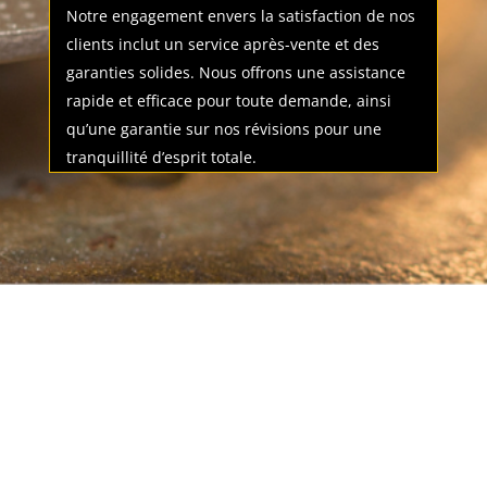
Notre engagement envers la satisfaction de nos
clients inclut un service après-vente et des
garanties solides. Nous offrons une assistance
rapide et efficace pour toute demande, ainsi
qu’une garantie sur nos révisions pour une
tranquillité d’esprit totale.