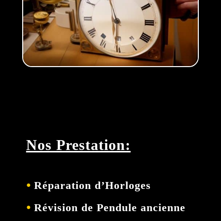
Nos Prestation:
⦁
Réparation d’Horloges
⦁
Révision de Pendule ancienne