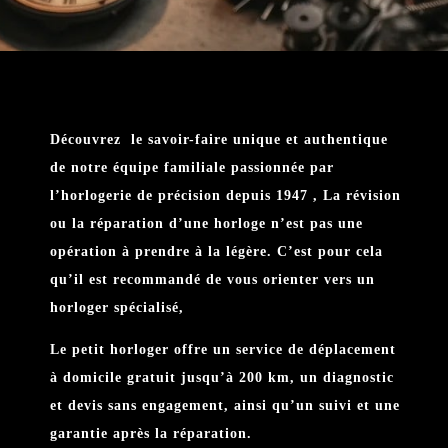
Découvrez le savoir-faire unique et authentique
de notre équipe familiale passionnée par
l’horlogerie de précision depuis 1947 , La révision
ou la réparation d’une horloge n’est pas une
opération à prendre à la légère. C’est pour cela
qu’il est recommandé de vous orienter vers un
horloger spécialisé,
Le petit horloger offre un service de déplacement
à domicile gratuit jusqu’à 200 km, un diagnostic
et devis sans engagement, ainsi qu’un suivi et une
garantie après la réparation.