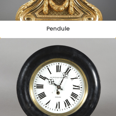
Pendule