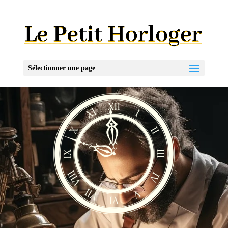
Sélectionner une page