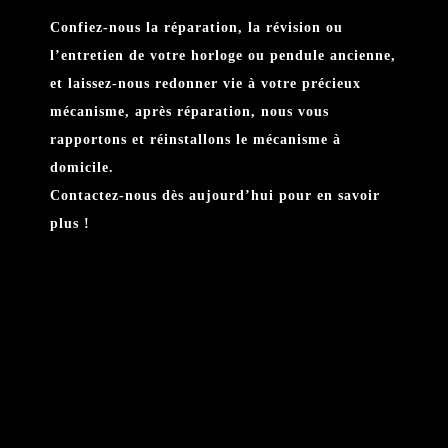
Confiez-nous la réparation, la révision ou
l’entretien de votre horloge ou pendule ancienne,
et laissez-nous redonner vie à votre précieux
mécanisme, après réparation, nous vous
rapportons et réinstallons le mécanisme à
domicile.
Contactez-nous dès aujourd’hui pour en savoir
plus !