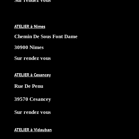
Sur rendez vous
ATELIER à Nimes
Chemin De Sous Font Dame
30900 Nimes
Sur rendez vous
ATELIER à Cesancey
Rue De Penu
39570 Cesancey
Sur rendez vous
ATELIER à Vidauban