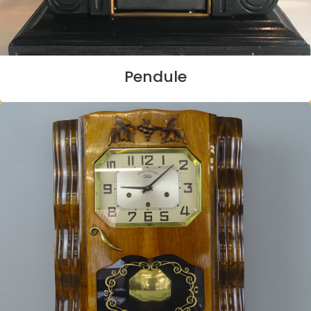
Pendule