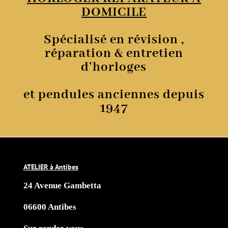
DOMICILE
Spécialisé en révision ,
réparation & entretien
d’horloges
et pendules anciennes depuis
1947
ATELIER à Antibes
24 Avenue Gambetta
06600 Antibes