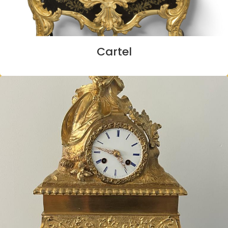
Cartel