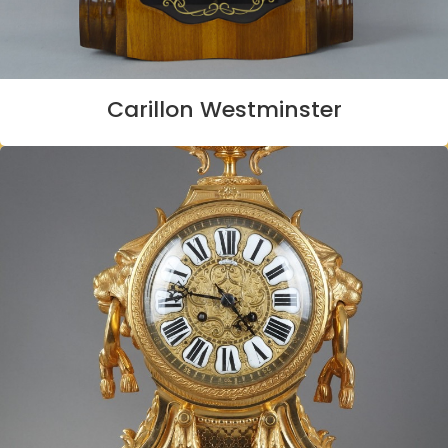
Carillon Westminster