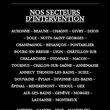
NOS SECTEURS
D’INTERVENTION
AUXONNE – BEAUNE – CHAGNY – GIVRY – DIJON
– DOLE – NUITS-SAINT-GEORGES –
CHAMPAGNOL – BESANÇON – PONTARLIER
BOURG-EN-BRESSE – LYON – CHÂTILLON SUR
CHALARONNE – OYONNAX – MACON –
TOURNUS – CHALON-SUR-SAÔNE – ANNEMASSE
ANNECY THONON-LES-BAINS – SCIEZ –
DOUVAINE – ÉVIAN – DIVONNE-LES-BAINS –
ÉPINAL – REMIREMONT – VESOUL – GEX
AIX-LES-BAINS – GENÈVE – MORGES –
LAUSANNE – MONTREUX