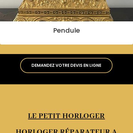
Pendule
DEMANDEZ VOTRE DEVIS EN LIGNE
LE PETIT HORLOGER
HORLOGER RÉPARATEUR A