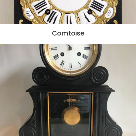
Comtoise