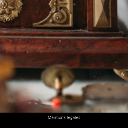
Tel:06.20.49.59.11
Mentions légales