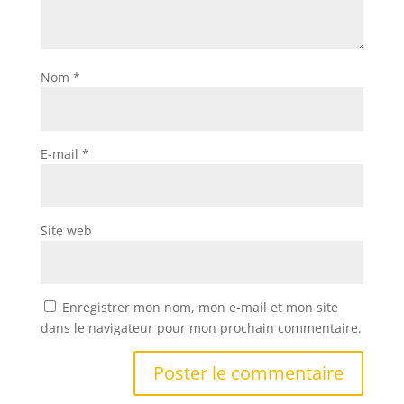
Nom
*
E-mail
*
Site web
Enregistrer mon nom, mon e-mail et mon site
dans le navigateur pour mon prochain commentaire.