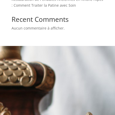
: Comment Traiter la Patine avec Soin
Recent Comments
Aucun commentaire à afficher.
Renseignez-vous
sur nos services
Demander votre
devis gratuit