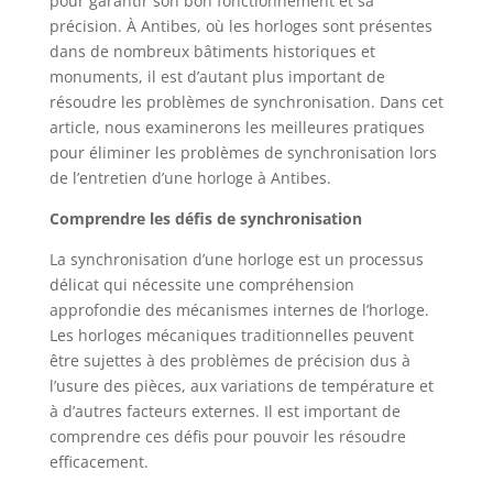
pour garantir son bon fonctionnement et sa
précision. À Antibes, où les horloges sont présentes
dans de nombreux bâtiments historiques et
monuments, il est d’autant plus important de
résoudre les problèmes de synchronisation. Dans cet
article, nous examinerons les meilleures pratiques
pour éliminer les problèmes de synchronisation lors
de l’entretien d’une horloge à Antibes.
Comprendre les défis de synchronisation
La synchronisation d’une horloge est un processus
délicat qui nécessite une compréhension
approfondie des mécanismes internes de l’horloge.
Les horloges mécaniques traditionnelles peuvent
être sujettes à des problèmes de précision dus à
l’usure des pièces, aux variations de température et
à d’autres facteurs externes. Il est important de
comprendre ces défis pour pouvoir les résoudre
efficacement.