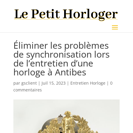
Éliminer les problèmes
de synchronisation lors
de l’entretien d’une
horloge à Antibes
par
gsclient
|
Juil 15, 2023
|
Entretien Horloge
|
0
commentaires