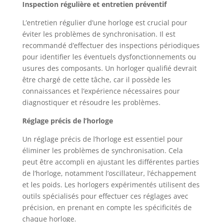
Inspection régulière et entretien préventif
L’entretien régulier d’une horloge est crucial pour
éviter les problèmes de synchronisation. Il est
recommandé d’effectuer des inspections périodiques
pour identifier les éventuels dysfonctionnements ou
usures des composants. Un horloger qualifié devrait
être chargé de cette tâche, car il possède les
connaissances et l’expérience nécessaires pour
diagnostiquer et résoudre les problèmes.
Réglage précis de l’horloge
Un réglage précis de l’horloge est essentiel pour
éliminer les problèmes de synchronisation. Cela
peut être accompli en ajustant les différentes parties
de l’horloge, notamment l’oscillateur, l’échappement
et les poids. Les horlogers expérimentés utilisent des
outils spécialisés pour effectuer ces réglages avec
précision, en prenant en compte les spécificités de
chaque horloge.