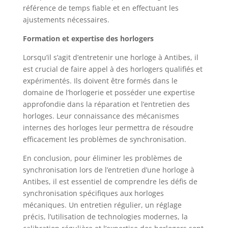
référence de temps fiable et en effectuant les
ajustements nécessaires.
Formation et expertise des horlogers
Lorsqu’il s’agit d’entretenir une horloge à Antibes, il
est crucial de faire appel à des horlogers qualifiés et
expérimentés. Ils doivent être formés dans le
domaine de l’horlogerie et posséder une expertise
approfondie dans la réparation et l’entretien des
horloges. Leur connaissance des mécanismes
internes des horloges leur permettra de résoudre
efficacement les problèmes de synchronisation.
En conclusion, pour éliminer les problèmes de
synchronisation lors de l’entretien d’une horloge à
Antibes, il est essentiel de comprendre les défis de
synchronisation spécifiques aux horloges
mécaniques. Un entretien régulier, un réglage
précis, l’utilisation de technologies modernes, la