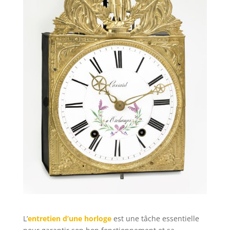
L’
entretien d’une horloge
est une tâche essentielle