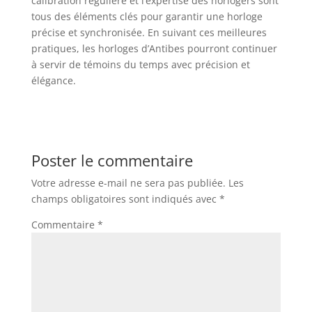
calibration régulière et l’expertise des horlogers sont
tous des éléments clés pour garantir une horloge
précise et synchronisée. En suivant ces meilleures
pratiques, les horloges d’Antibes pourront continuer
à servir de témoins du temps avec précision et
élégance.
Poster le commentaire
Votre adresse e-mail ne sera pas publiée.
Les
champs obligatoires sont indiqués avec
*
Commentaire
*