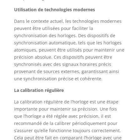
Utilisation de technologies modernes
Dans le contexte actuel, les technologies modernes
peuvent être utilisées pour faciliter la
synchronisation des horloges. Des dispositifs de
synchronisation automatique, tels que les horloges
atomiques, peuvent être utilisés pour maintenir une
précision absolue. Ces dispositifs peuvent être
synchronisés avec des signaux horaires précis
provenant de sources externes, garantissant ainsi
une synchronisation précise et cohérente.
La calibration régulière
La calibration régulière de l’horloge est une étape
importante pour maintenir sa précision. Une fois
que l’horloge a été réglée avec précision, il est
recommandé de la calibrer périodiquement pour
s’assurer qu’elle fonctionne toujours correctement.
Cela peut être fait en comparant l’horloge avec une