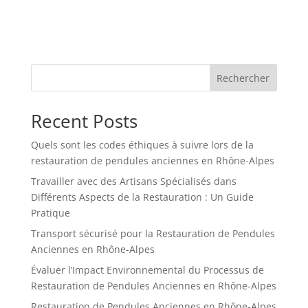
Rechercher
Recent Posts
Quels sont les codes éthiques à suivre lors de la
restauration de pendules anciennes en Rhône-Alpes
Travailler avec des Artisans Spécialisés dans
Différents Aspects de la Restauration : Un Guide
Pratique
Transport sécurisé pour la Restauration de Pendules
Anciennes en Rhône-Alpes
Évaluer l’Impact Environnemental du Processus de
Restauration de Pendules Anciennes en Rhône-Alpes
Restauration de Pendules Anciennes en Rhône-Alpes