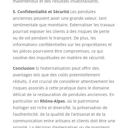
malentendus et des résultats insatisfaisants.
5. Confidentialité et Sécurité
Les pendules
anciennes peuvent avoir une grande valeur, tant
sentimentale que monétaire. Externaliser les travaux
pourrait exposer les clients à des risques de perte
ou de vol pendant le transport. De plus, les
informations confidentielles sur les propriétaires et
les pièces pourraient être compromises, ce qui
soulève des inquiétudes en matière de sécurité.
Conclusion
Si l’externalisation peut offrir des
avantages tels que des coûts potentiellement
réduits, il est crucial de considérer attentivement les
risques associés à cette pratique dans le domaine
délicat de la restauration de pendules anciennes. En
particulier en
Rhône-Alpes
, où le patrimoine
horloger est riche et diversifié, la préservation de
l’authenticité, de la qualité de l’artisanat et de la
communication entre artisans et clients doit être une
priorité. La décision d’externaliser ou de maintenir