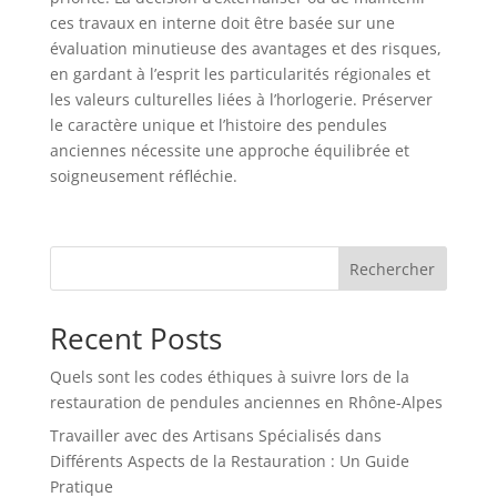
ces travaux en interne doit être basée sur une
évaluation minutieuse des avantages et des risques,
en gardant à l’esprit les particularités régionales et
les valeurs culturelles liées à l’horlogerie. Préserver
le caractère unique et l’histoire des pendules
anciennes nécessite une approche équilibrée et
soigneusement réfléchie.
Rechercher
Recent Posts
Quels sont les codes éthiques à suivre lors de la
restauration de pendules anciennes en Rhône-Alpes
Travailler avec des Artisans Spécialisés dans
Différents Aspects de la Restauration : Un Guide
Pratique