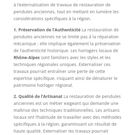
à l’externalisation de travaux de restauration de
pendules anciennes, tout en mettant en lumière les
considérations spécifiques à la région.
1. Préservation de l’Authenticité
La restauration de
pendules anciennes ne se limite pas à la réparation
mécanique ; elle implique également la préservation
de l’authenticité historique. Les horlogers locaux de
Rhône-Alpes
sont familiers avec les styles et les
techniques régionales uniques. Externaliser ces
travaux pourrait entraîner une perte de cette
expertise spécifique, risquant ainsi de dénaturer le
patrimoine horloger régional.
2. Qualité de l’Artisanat
La restauration de pendules
anciennes est un métier exigeant qui demande une
maîtrise des techniques traditionnelles. Les artisans
locaux ont l’habitude de travailler avec des méthodes
spécifiques à la région, garantissant un résultat de
haute qualité. Externaliser les travaux pourrait