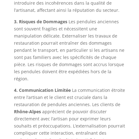
introduire des incohérences dans la qualité de
l’artisanat, affectant ainsi la réputation du secteur.
3. Risques de Dommages
Les pendules anciennes
sont souvent fragiles et nécessitent une
manipulation délicate. Externaliser les travaux de
restauration pourrait entraîner des dommages
pendant le transport, en particulier si les artisans ne
sont pas familiers avec les spécificités de chaque
pièce. Les risques de dommages sont accrus lorsque
les pendules doivent être expédiées hors de la
région.
4. Communication Limitée
La communication étroite
entre l’artisan et le client est cruciale dans la
restauration de pendules anciennes. Les clients de
Rhône-Alpes
apprécient de pouvoir discuter
directement avec l’artisan pour exprimer leurs
souhaits et préoccupations. L’externalisation pourrait
compliquer cette interaction, entraînant des