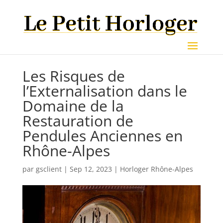
Les Risques de
l’Externalisation dans le
Domaine de la
Restauration de
Pendules Anciennes en
Rhône-Alpes
par
gsclient
|
Sep 12, 2023
|
Horloger Rhône-Alpes