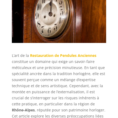
L’art de la
Restauration de Pendules Anciennes
constitue un domaine qui exige un savoir-faire
méticuleux et une précision minutieuse. En tant que
spécialité ancrée dans la tradition horlogère, elle est
souvent perçue comme un mélange d’expertise
technique et de sens artistique. Cependant, avec la
montée en puissance de l’externalisation, il est
crucial de s’interroger sur les risques inhérents à
cette pratique, en particulier dans la région de
Rhône-Alpes
, réputée pour son patrimoine horloger.
Cet article explore les diverses préoccupations liées