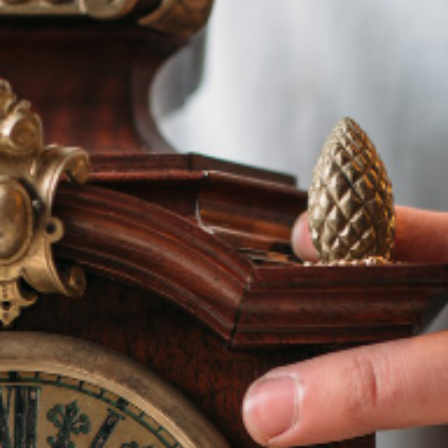
Demander votre
devis gratuit