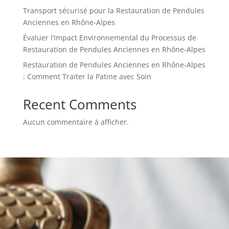
Transport sécurisé pour la Restauration de Pendules
Anciennes en Rhône-Alpes
Évaluer l’Impact Environnemental du Processus de
Restauration de Pendules Anciennes en Rhône-Alpes
Restauration de Pendules Anciennes en Rhône-Alpes
: Comment Traiter la Patine avec Soin
Recent Comments
Aucun commentaire à afficher.
Renseignez-vous
sur nos services