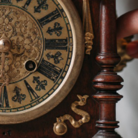
ENVOYER