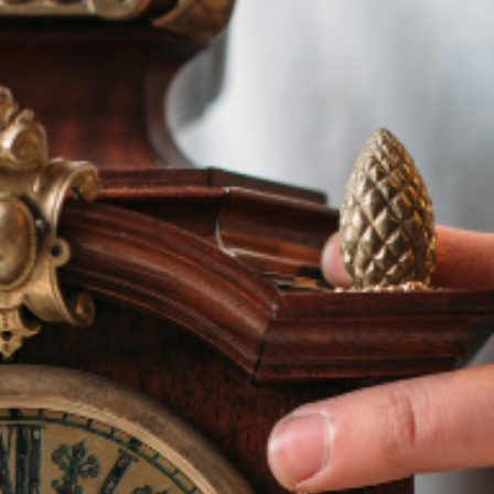
Demander votre
devis gratuit