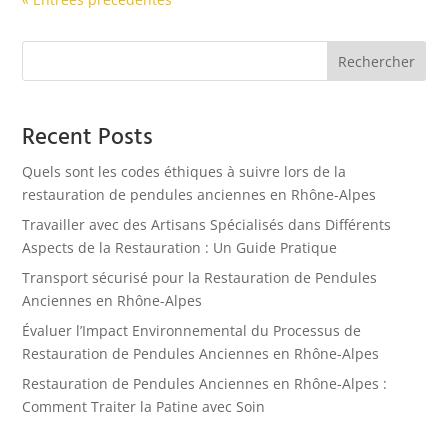
Rechercher
Recent Posts
Quels sont les codes éthiques à suivre lors de la
restauration de pendules anciennes en Rhône-Alpes
Travailler avec des Artisans Spécialisés dans Différents
Aspects de la Restauration : Un Guide Pratique
Transport sécurisé pour la Restauration de Pendules
Anciennes en Rhône-Alpes
Évaluer l’Impact Environnemental du Processus de
Restauration de Pendules Anciennes en Rhône-Alpes
Restauration de Pendules Anciennes en Rhône-Alpes :
Comment Traiter la Patine avec Soin