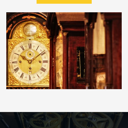
BLOG RESTAURATION