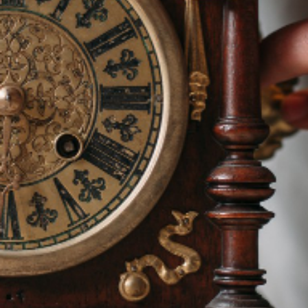
ENVOYER