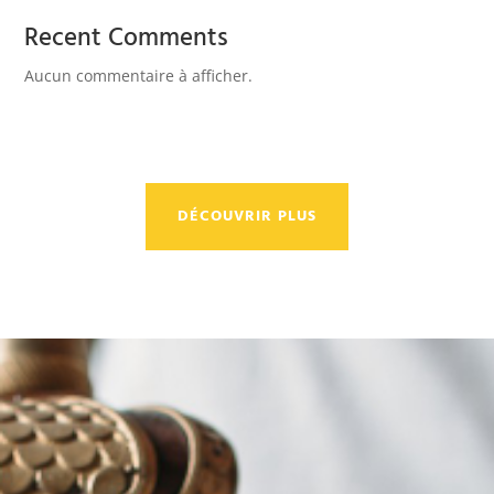
Recent Comments
Aucun commentaire à afficher.
DÉCOUVRIR PLUS
Renseignez-vous
sur nos services