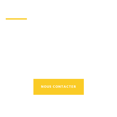
restauration
NOUS CONTACTER