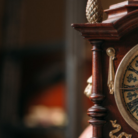
Demander vo