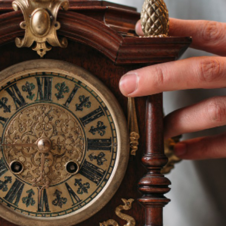
tre devis gratuit