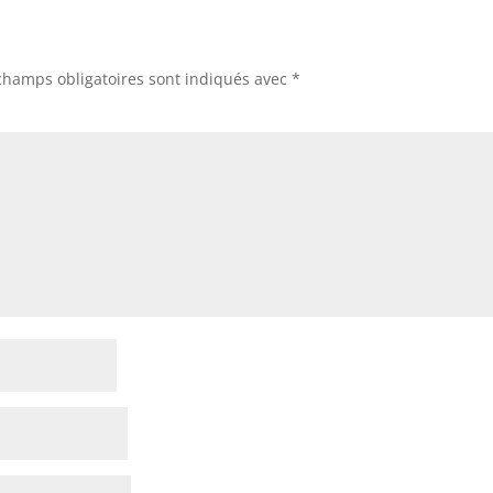
champs obligatoires sont indiqués avec
*