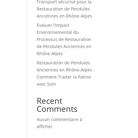
Transport sécurisé pour la
Restauration de Pendules
Anciennes en Rhône-Alpes
Évaluer l’Impact
Environnemental du
Processus de Restauration
de Pendules Anciennes en
Rhône-Alpes
Restauration de Pendules
Anciennes en Rhône-Alpes :
Comment Traiter la Patine
avec Soin
Recent
Comments
Aucun commentaire à
afficher.