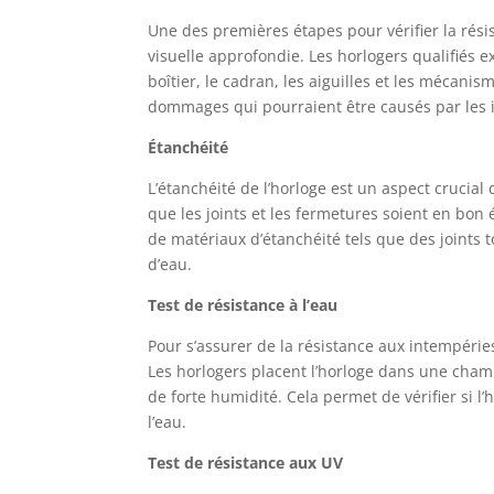
Une des premières étapes pour vérifier la rés
visuelle approfondie. Les horlogers qualifiés
boîtier, le cadran, les aiguilles et les mécani
dommages qui pourraient être causés par les 
Étanchéité
L’étanchéité de l’horloge est un aspect crucial
que les joints et les fermetures soient en bon 
de matériaux d’étanchéité tels que des joints t
d’eau.
Test de résistance à l’eau
Pour s’assurer de la résistance aux intempéries
Les horlogers placent l’horloge dans une cham
de forte humidité. Cela permet de vérifier si l
l’eau.
Test de résistance aux UV