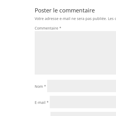
Poster le commentaire
Votre adresse e-mail ne sera pas publiée.
Les 
Commentaire
*
Nom
*
E-mail
*