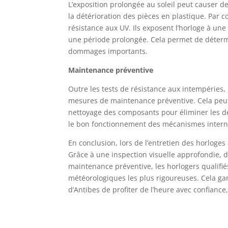
L’exposition prolongée au soleil peut causer 
la détérioration des pièces en plastique. Par 
résistance aux UV. Ils exposent l’horloge à une 
une période prolongée. Cela permet de détermi
dommages importants.
Maintenance préventive
Outre les tests de résistance aux intempéries
mesures de maintenance préventive. Cela peut 
nettoyage des composants pour éliminer les dép
le bon fonctionnement des mécanismes intern
En conclusion, lors de l’entretien des horloges 
Grâce à une inspection visuelle approfondie, d
maintenance préventive, les horlogers qualifié
météorologiques les plus rigoureuses. Cela gara
d’Antibes de profiter de l’heure avec confiance