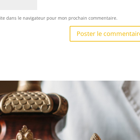
ite dans le navigateur pour mon prochain commentaire.
z-vous sur nos
ervices