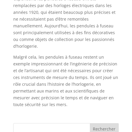
remplacées par des horloges électriques dans les
années 1920, qui étaient beaucoup plus précises et
ne nécessitaient pas d’être remontées
manuellement. Aujourd’hui, les pendules à fuseau
sont principalement utilisées à des fins décoratives
ou comme objets de collection pour les passionnés
d’horlogerie.
Malgré cela, les pendules à fuseau restent un
exemple impressionnant de l’ingénierie de précision
et de l’artisanat qui ont été nécessaires pour créer
ces instruments de mesure du temps. Ils ont joué un
rôle crucial dans l’histoire de l’horlogerie, en
permettant aux marins et aux scientifiques de
mesurer avec précision le temps et de naviguer en
toute sécurité sur les mers.
Rechercher