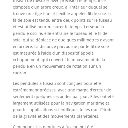
fuseau de mesurer avec précision le temps. Il se
compose d’un arbre creux, à l’intérieur duquel se
trouve une tige fine et flexible appelée fil de soie. Le
fil de soie est tendu entre deux points sur le fuseau
et est utilisé pour mesurer le temps. Lorsque la
pendule oscille, elle entraîne le fuseau et le fil de
soie, qui se déplace de quelques millimètres d’avant
en arrière. La distance parcourue par le fil de soie
est mesurée à l’aide d’un dispositif appelé
échappement, qui convertit le mouvement de la
pendule en un mouvement de rotation sur un
cadran.
Les pendules à fuseau sont conçues pour être
extrêmement précises, avec une marge d’erreur de
seulement quelques secondes par jour. Elles ont été
largement utilisées pour la navigation maritime et
pour les applications scientifiques telles que l’étude
de la gravité et des mouvements planétaires.
Cependant, les pendules à fuseau ont été