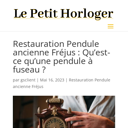
Restauration Pendule
ancienne Fréjus : Qu’est-
ce qu’une pendule à
fuseau ?
par
gsclient
|
Mai 16, 2023
|
Restauration Pendule
ancienne Fréjus