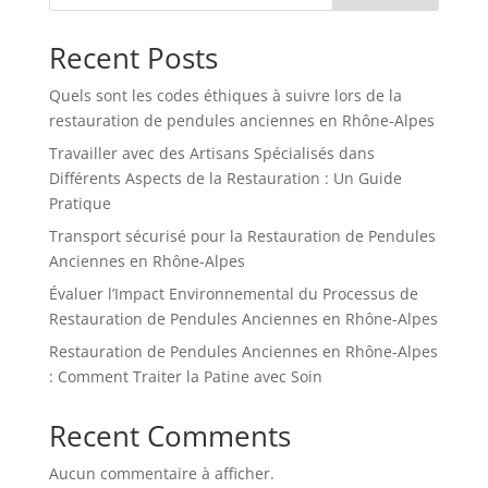
Recent Posts
Quels sont les codes éthiques à suivre lors de la
restauration de pendules anciennes en Rhône-Alpes
Travailler avec des Artisans Spécialisés dans
Différents Aspects de la Restauration : Un Guide
Pratique
Transport sécurisé pour la Restauration de Pendules
Anciennes en Rhône-Alpes
Évaluer l’Impact Environnemental du Processus de
Restauration de Pendules Anciennes en Rhône-Alpes
Restauration de Pendules Anciennes en Rhône-Alpes
: Comment Traiter la Patine avec Soin
Recent Comments
Aucun commentaire à afficher.