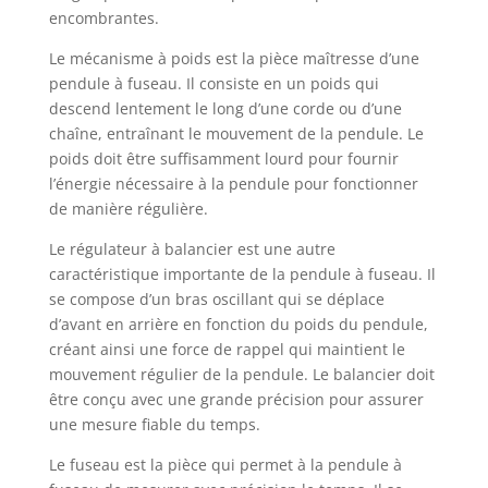
encombrantes.
Le mécanisme à poids est la pièce maîtresse d’une
pendule à fuseau. Il consiste en un poids qui
descend lentement le long d’une corde ou d’une
chaîne, entraînant le mouvement de la pendule. Le
poids doit être suffisamment lourd pour fournir
l’énergie nécessaire à la pendule pour fonctionner
de manière régulière.
Le régulateur à balancier est une autre
caractéristique importante de la pendule à fuseau. Il
se compose d’un bras oscillant qui se déplace
d’avant en arrière en fonction du poids du pendule,
créant ainsi une force de rappel qui maintient le
mouvement régulier de la pendule. Le balancier doit
être conçu avec une grande précision pour assurer
une mesure fiable du temps.
Le fuseau est la pièce qui permet à la pendule à