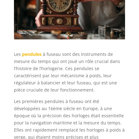
Les
pendules
à fuseau sont des instruments de
mesure du temps qui ont joué un rôle crucial dans
l’histoire de l’horlogerie. Ces pendules se
caractérisent par leur mécanisme à poids, leur
régulateur à balancier et leur fuseau, qui est une
pièce cruciale de leur fonctionnement.
Les premières pendules à fuseau ont été
développées au 16ème siècle en Europe, à une
époque où la précision des horloges était essentielle
pour la navigation maritime et la mesure du temps.
Elles ont rapidement remplacé les horloges à poids à
verge, qui étaient moins précises et plus