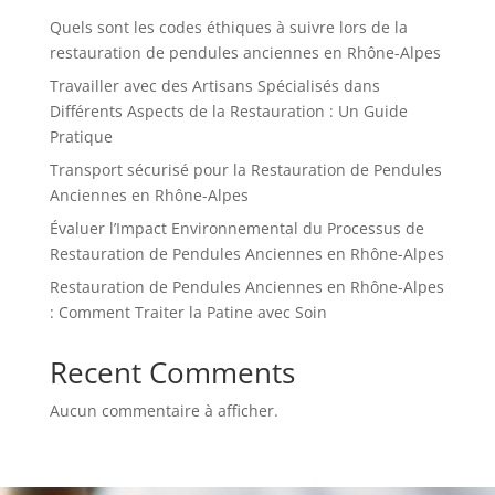
Quels sont les codes éthiques à suivre lors de la
restauration de pendules anciennes en Rhône-Alpes
Travailler avec des Artisans Spécialisés dans
Différents Aspects de la Restauration : Un Guide
Pratique
Transport sécurisé pour la Restauration de Pendules
Anciennes en Rhône-Alpes
Évaluer l’Impact Environnemental du Processus de
Restauration de Pendules Anciennes en Rhône-Alpes
Restauration de Pendules Anciennes en Rhône-Alpes
: Comment Traiter la Patine avec Soin
Recent Comments
Aucun commentaire à afficher.