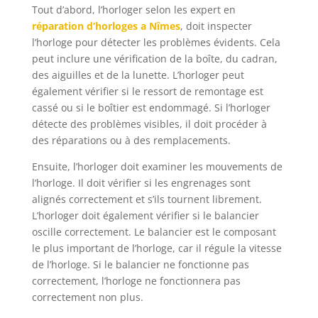
Tout d’abord, l’horloger selon les expert en
réparation d’horloges a Nîmes
, doit inspecter
l’horloge pour détecter les problèmes évidents. Cela
peut inclure une vérification de la boîte, du cadran,
des aiguilles et de la lunette. L’horloger peut
également vérifier si le ressort de remontage est
cassé ou si le boîtier est endommagé. Si l’horloger
détecte des problèmes visibles, il doit procéder à
des réparations ou à des remplacements.
Ensuite, l’horloger doit examiner les mouvements de
l’horloge. Il doit vérifier si les engrenages sont
alignés correctement et s’ils tournent librement.
L’horloger doit également vérifier si le balancier
oscille correctement. Le balancier est le composant
le plus important de l’horloge, car il régule la vitesse
de l’horloge. Si le balancier ne fonctionne pas
correctement, l’horloge ne fonctionnera pas
correctement non plus.