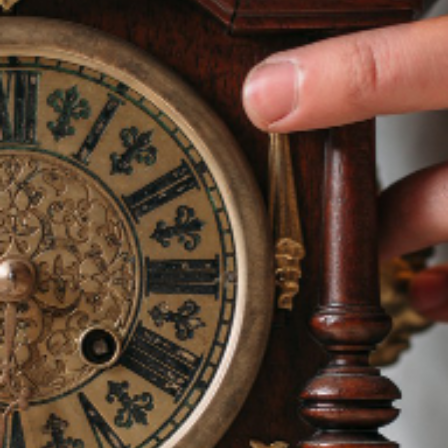
ENVOYER