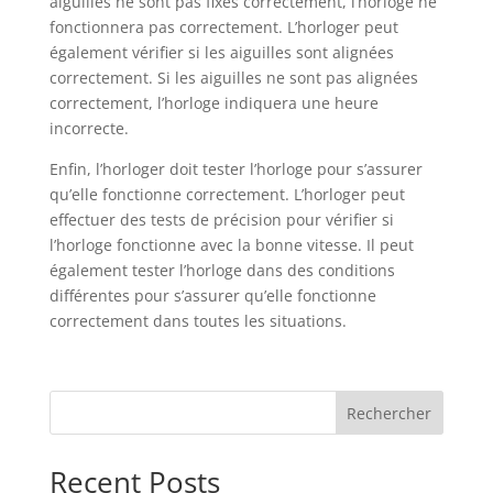
aiguilles ne sont pas fixés correctement, l’horloge ne
fonctionnera pas correctement. L’horloger peut
également vérifier si les aiguilles sont alignées
correctement. Si les aiguilles ne sont pas alignées
correctement, l’horloge indiquera une heure
incorrecte.
Enfin, l’horloger doit tester l’horloge pour s’assurer
qu’elle fonctionne correctement. L’horloger peut
effectuer des tests de précision pour vérifier si
l’horloge fonctionne avec la bonne vitesse. Il peut
également tester l’horloge dans des conditions
différentes pour s’assurer qu’elle fonctionne
correctement dans toutes les situations.
Rechercher
Recent Posts