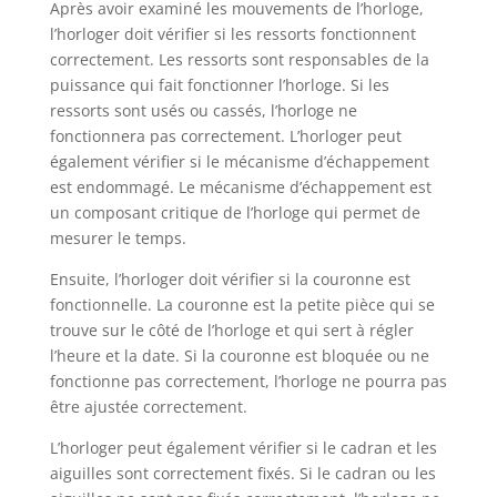
Après avoir examiné les mouvements de l’horloge,
l’horloger doit vérifier si les ressorts fonctionnent
correctement. Les ressorts sont responsables de la
puissance qui fait fonctionner l’horloge. Si les
ressorts sont usés ou cassés, l’horloge ne
fonctionnera pas correctement. L’horloger peut
également vérifier si le mécanisme d’échappement
est endommagé. Le mécanisme d’échappement est
un composant critique de l’horloge qui permet de
mesurer le temps.
Ensuite, l’horloger doit vérifier si la couronne est
fonctionnelle. La couronne est la petite pièce qui se
trouve sur le côté de l’horloge et qui sert à régler
l’heure et la date. Si la couronne est bloquée ou ne
fonctionne pas correctement, l’horloge ne pourra pas
être ajustée correctement.
L’horloger peut également vérifier si le cadran et les
aiguilles sont correctement fixés. Si le cadran ou les