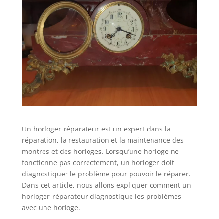
Un horloger-réparateur est un expert dans la
réparation, la restauration et la maintenance des
montres et des horloges. Lorsqu’une horloge ne
fonctionne pas correctement, un horloger doit
diagnostiquer le problème pour pouvoir le réparer.
Dans cet article, nous allons expliquer comment un
horloger-réparateur diagnostique les problèmes
avec une horloge.