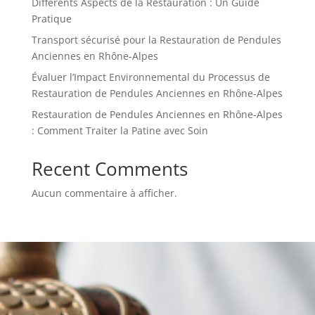
Différents Aspects de la Restauration : Un Guide
Pratique
Transport sécurisé pour la Restauration de Pendules
Anciennes en Rhône-Alpes
Évaluer l’Impact Environnemental du Processus de
Restauration de Pendules Anciennes en Rhône-Alpes
Restauration de Pendules Anciennes en Rhône-Alpes
: Comment Traiter la Patine avec Soin
Recent Comments
Aucun commentaire à afficher.
Renseignez-vous