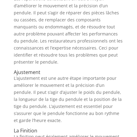
d’améliorer le mouvement et la précision d’un
pendule. Il peut s’agir de réparer des pièces lâches
ou cassées, de remplacer des composants
manquants ou endommagés, et de résoudre tout
autre problème pouvant affecter les performances
du pendule. Les restaurateurs professionnels ont les
connaissances et l’expertise nécessaires. Ceci pour
identifier et résoudre tous les problèmes que peut
présenter le pendule.
Ajustement
L’ajustement est une autre étape importante pour
améliorer le mouvement et la précision d’un
pendule. Il peut s’agir d’ajuster le poids du pendule,
la longueur de la tige du pendule et la position de la
tige du pendule. L’ajustement est essentiel pour
s’assurer que le pendule fonctionne au bon rythme
et garde l’heure exacte.
La Finition
La finition peut également améliorer le mouvement