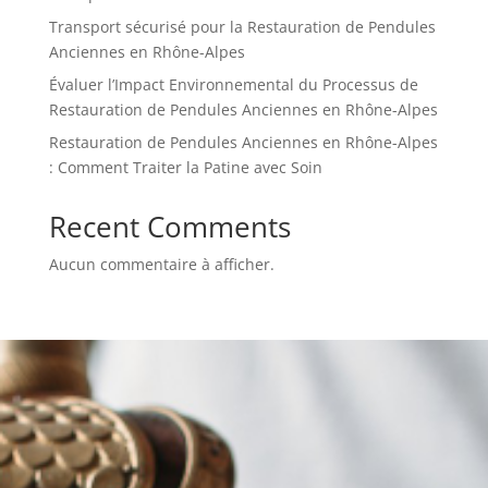
Transport sécurisé pour la Restauration de Pendules
Anciennes en Rhône-Alpes
Évaluer l’Impact Environnemental du Processus de
Restauration de Pendules Anciennes en Rhône-Alpes
Restauration de Pendules Anciennes en Rhône-Alpes
: Comment Traiter la Patine avec Soin
Recent Comments
Aucun commentaire à afficher.
Renseignez-vous
sur nos services