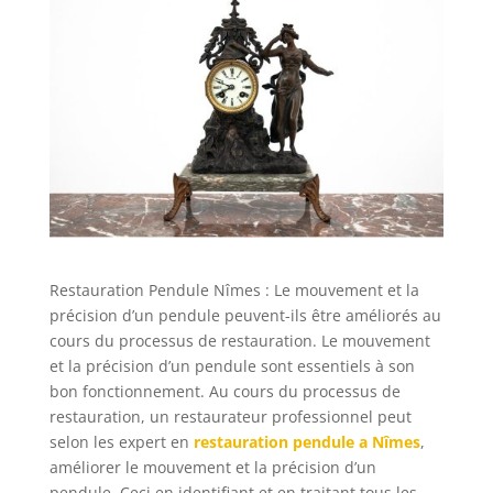
Restauration Pendule Nîmes : Le mouvement et la
précision d’un pendule peuvent-ils être améliorés au
cours du processus de restauration. Le mouvement
et la précision d’un pendule sont essentiels à son
bon fonctionnement. Au cours du processus de
restauration, un restaurateur professionnel peut
selon les expert en
restauration pendule a Nîmes
,
améliorer le mouvement et la précision d’un
pendule. Ceci en identifiant et en traitant tous les