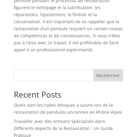
pendule pendant le processus de restauration
figurent le nettoyage et la lubrification, les
réparations, l’ajustement, la finition et la
conservation. Il est important de se rappeler que la
restauration d’un pendule requiert un certain niveau
de compétences et de connaissances. Si vous n’êtes
pas à l’aise avec ce travail, il est préférable de faire
appel à un professionnel expérimenté.
Rechercher
Recent Posts
Quels sont les codes éthiques à suivre lors de la
restauration de pendules anciennes en Rhône-Alpes
Travailler avec des Artisans Spécialisés dans
Différents Aspects de la Restauration : Un Guide
Pratique