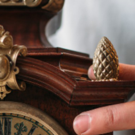
Demander votre
devis gratuit