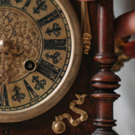
ENVOYER