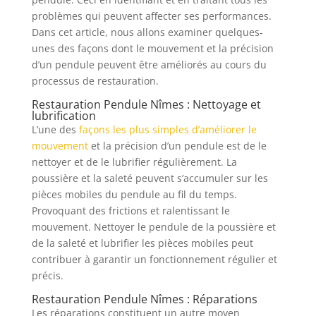
problèmes qui peuvent affecter ses performances.
Dans cet article, nous allons examiner quelques-
unes des façons dont le mouvement et la précision
d’un pendule peuvent être améliorés au cours du
processus de restauration.
Restauration Pendule Nîmes : Nettoyage et
lubrification
L’une des
façons les plus simples d’améliorer le
mouvement
et la précision d’un pendule est de le
nettoyer et de le lubrifier régulièrement. La
poussière et la saleté peuvent s’accumuler sur les
pièces mobiles du pendule au fil du temps.
Provoquant des frictions et ralentissant le
mouvement. Nettoyer le pendule de la poussière et
de la saleté et lubrifier les pièces mobiles peut
contribuer à garantir un fonctionnement régulier et
précis.
Restauration Pendule Nîmes : Réparations
Les réparations constituent un autre moyen