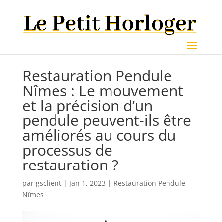
Restauration Pendule
Nîmes : Le mouvement
et la précision d’un
pendule peuvent-ils être
améliorés au cours du
processus de
restauration ?
par
gsclient
|
Jan 1, 2023
|
Restauration Pendule
Nîmes