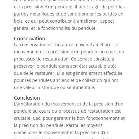
et la précision d’un pendule. Il peut s’agir de polir les
parties métalliques et de conditionner les parties en
bois, ce qui peut contribuer à améliorer l’aspect
général et la fonctionnalité du pendule.
Conservation
La conservation est un autre moyen d’améliorer le
mouvement et la précision d’un pendule au cours du
processus de restauration. Ce service consiste à
préserver le pendule dans son état actuel, plutôt
que de le restaurer. Elle est généralement effectuée
pour les pendules anciens et de collection qui ont
une valeur historique ou sentimentale.
Conclusion
L’amélioration du mouvement et de la précision d’un
pendule au cours du processus de restauration est
cruciale. Ceci pour garantir le bon fonctionnement et
la précision du pendule. Parmi les moyens
d’améliorer le mouvement et la précision d’un